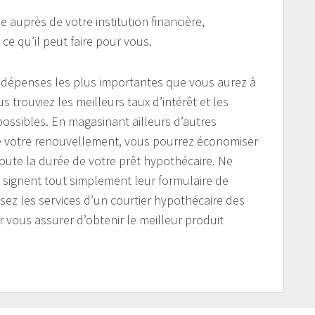
auprès de votre institution financière,
e qu’il peut faire pour vous.
s dépenses les plus importantes que vous aurez à
us trouviez les meilleurs taux d’intérêt et les
ossibles. En magasinant ailleurs d’autres
 de votre renouvellement, vous pourrez économiser
ute la durée de votre prêt hypothécaire. Ne
i signent tout simplement leur formulaire de
isez les services d’un courtier hypothécaire des
vous assurer d’obtenir le meilleur produit