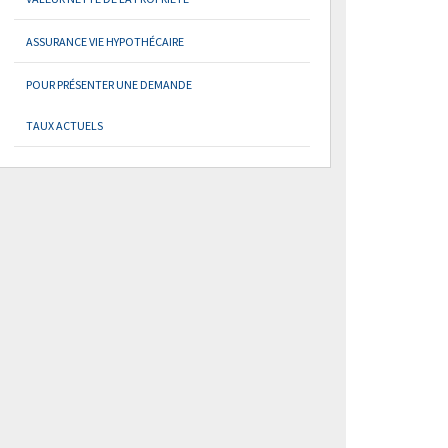
ASSURANCE VIE HYPOTHÉCAIRE
POUR PRÉSENTER UNE DEMANDE
TAUX ACTUELS