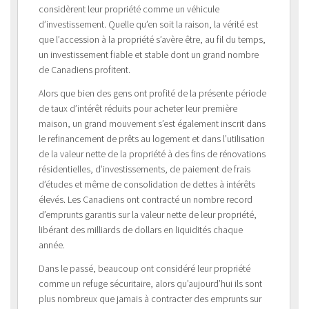
considèrent leur propriété comme un véhicule
d’investissement. Quelle qu’en soit la raison, la vérité est
que l’accession à la propriété s’avère être, au fil du temps,
un investissement fiable et stable dont un grand nombre
de Canadiens profitent.
Alors que bien des gens ont profité de la présente période
de taux d’intérêt réduits pour acheter leur première
maison, un grand mouvement s’est également inscrit dans
le refinancement de prêts au logement et dans l’utilisation
de la valeur nette de la propriété à des fins de rénovations
résidentielles, d’investissements, de paiement de frais
d’études et même de consolidation de dettes à intérêts
élevés. Les Canadiens ont contracté un nombre record
d’emprunts garantis sur la valeur nette de leur propriété,
libérant des milliards de dollars en liquidités chaque
année.
Dans le passé, beaucoup ont considéré leur propriété
comme un refuge sécuritaire, alors qu’aujourd’hui ils sont
plus nombreux que jamais à contracter des emprunts sur