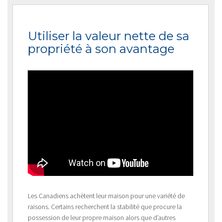
Utiliser la valeur nette de sa
propriété à son avantage
Les Canadiens achètent leur maison pour une variété de
raisons. Certains recherchent la stabilité que procure la
possession de leur propre maison alors que d’autres