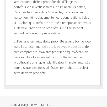
la valeur nette de leur propriété afin d’élargir leur
portefeuille d’investissements, d’éliminer leurs dettes,
d’envoyer leurs enfants à l’université, de rénover leur
maison ou même d’augmenter leurs contributions à des
RÉER. Alors qu’autrefois le propriétaire reposait ses avoirs
sur la valeur nette de sa propriété, il l’utilise souvent
aujourd’hui à son propre avantage.
Utiliser la valeur nette de sa propriété est une bonne idée,
mais il est recommandé de le faire avec prudence et de
bien comprendre les avantages et les risques éventuels
qui y sont liés. Le mieux est de consulter un courtier
hypothécaire ainsi qu’un planificateur financier autorisés
pour discuter des possibilités de tirer profit de la valeur
nette de votre propriété.
COMMUNIQUER AVEC NOUS