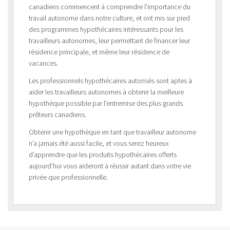
canadiens commencent à comprendre l’importance du
travail autonome dans notre culture, et ont mis sur pied
des programmes hypothécaires intéressants pour les
travailleurs autonomes, leur permettant de financer leur
résidence principale, et même leur résidence de
vacances.
Les professionnels hypothécaires autorisés sont aptes à
aider les travailleurs autonomes à obtenir la meilleure
hypothèque possible par l’entremise des plus grands
prêteurs canadiens.
Obtenir une hypothèque en tant que travailleur autonome
n’a jamais été aussi facile, et vous serez heureux
d’apprendre que les produits hypothécaires offerts
aujourd’hui vous aideront à réussir autant dans votre vie
privée que professionnelle.