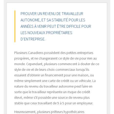
PROUVER UN REVENU DE TRAVAILLEUR
AUTONOME, ET SA STABILITÉ POUR LES
ANNÉES À VENIR PEUT ÊTRE DIFFICILE POUR
LES NOUVEAUX PROPRIÉTAIRES
D’ENTREPRISE.
Plusieurs Canadiens possèdent des petites entreprises
prospères, et ne changeraient ce style de vie pour rien au
monde. Cependant, plusieurs commencent à douter de ce
style de vie et de leurs choix commerciaux lorsqu’ils
essaient d’obtenir un financement pour une maison, ou
même simplement une carte de crédit ou un véhicule. La
nature du revenu du travailleur autonome peut faire en
sorte que le travailleur représente un risque de crédit
élevé, même s’il possède une source de revenu plus
stable que ceux travaillant de 9 à 5 pour un employeur.
Heureusement, plusieurs prêteurs hypothécaires